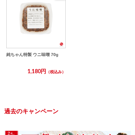
純ちゃん特製 ウニ味噌 70g
1,180円
（税込み）
過去のキャンペーン