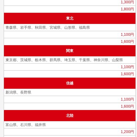
1,300円
1,800円
東北
青森県、岩手県、秋田県、宮城県、山形県、福島県
1,100円
1,600円
関東
東京都、茨城県、栃木県、群馬県、埼玉県、千葉県、神奈川県、山梨県
1,100円
1,600円
信越
新潟県、長野県
1,100円
1,600円
北陸
富山県、石川県、福井県
1,200円