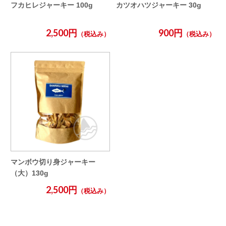
フカヒレジャーキー 100g
カツオハツジャーキー 30g
2,500円
900円
（税込み）
（税込み）
マンボウ切り身ジャーキー
（大）130g
2,500円
（税込み）