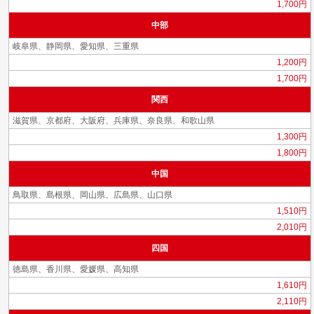
1,700円
中部
岐阜県、静岡県、愛知県、三重県
1,200円
1,700円
関西
滋賀県、京都府、大阪府、兵庫県、奈良県、和歌山県
1,300円
1,800円
中国
鳥取県、島根県、岡山県、広島県、山口県
1,510円
2,010円
四国
徳島県、香川県、愛媛県、高知県
1,610円
2,110円