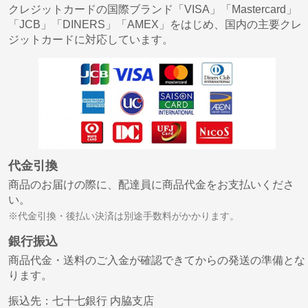
クレジットカードの国際ブランド「VISA」「Mastercard」
「JCB」「DINERS」「AMEX」をはじめ、国内の主要クレ
ジットカードに対応しています。
代金引換
商品のお届けの際に、配達員に商品代金をお支払いくださ
い。
※代金引換・後払い決済は別途手数料がかかります。
銀行振込
商品代金・送料のご入金が確認できてからの発送の準備とな
ります。
振込先：七十七銀行 内脇支店