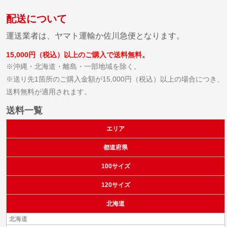
配送について
運送業者は、ヤマト運輸か佐川急便となります。
15,000円（税込）以上のご購入で送料無料。
※沖縄・北海道・離島・一部地域を除く。
※送り先1箇所のご購入金額が15,000円（税込）以上の場合につき、
送料無料が適用されます。
送料一覧
エリア
都道府県
100サイズ
120サイズ
北海道
北海道