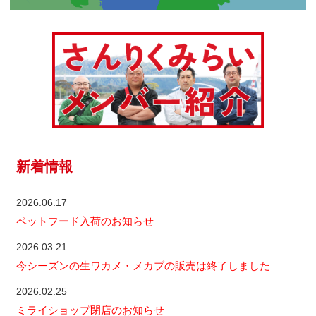
新着情報
2026.06.17
ペットフード入荷のお知らせ
2026.03.21
今シーズンの生ワカメ・メカブの販売は終了しました
2026.02.25
ミライショップ閉店のお知らせ