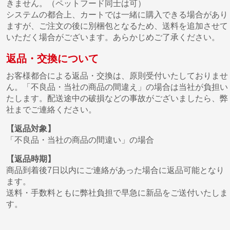
きません。（ペットフード同士は可）
システムの都合上、カートでは一緒に購入できる場合があり
ますが、ご注文の後に別梱包となるため、送料を追加させて
いただく場合がございます。あらかじめご了承ください。
返品・交換について
お客様都合による返品・交換は、原則受付いたしておりませ
ん。「不良品・当社の商品の間違え」の場合は当社が負担い
たします。配送途中の破損などの事故がございましたら、弊
社までご連絡ください。
【返品対象】
「不良品・当社の商品の間違い」の場合
【返品時期】
商品到着後7日以内にご連絡があった場合に返品可能となり
ます。
送料・手数料ともに弊社負担で早急に新品をご送付いたしま
す。