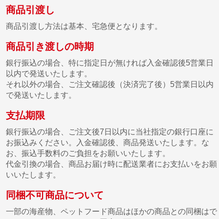
商品引渡し
商品引渡し方法は基本、宅急便となります。
商品引き渡しの時期
銀行振込の場合、特に指定日が無ければ入金確認後5営業日
以内で発送いたします。
それ以外の場合、ご注文確認後（決済完了後）5営業日以内
で発送いたします。
支払期限
銀行振込の場合、ご注文後7日以内に当社指定の銀行口座に
お振込みください。入金確認後、商品発送いたします。な
お、振込手数料のご負担をお願いいたします。
代金引換の場合、商品お届け時に配送業者にお支払いをお願
いいたします。
同梱不可商品について
一部の海産物、ペットフード商品はほかの商品との同梱はで