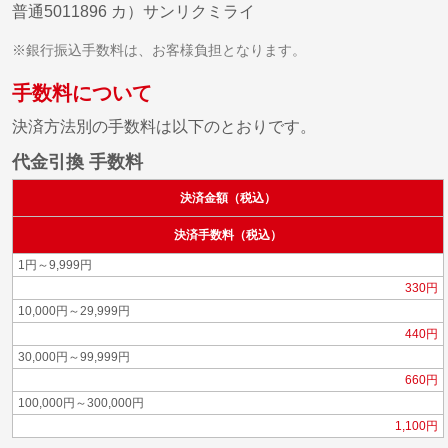
普通5011896 カ）サンリクミライ
※銀行振込手数料は、お客様負担となります。
手数料について
決済方法別の手数料は以下のとおりです。
代金引換 手数料
決済金額（税込）
決済手数料（税込）
1円～9,999円
330円
10,000円～29,999円
440円
30,000円～99,999円
660円
100,000円～300,000円
1,100円