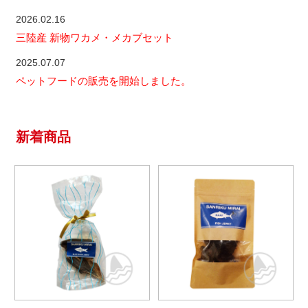
2026.02.16
三陸産 新物ワカメ・メカブセット
2025.07.07
ペットフードの販売を開始しました。
新着商品