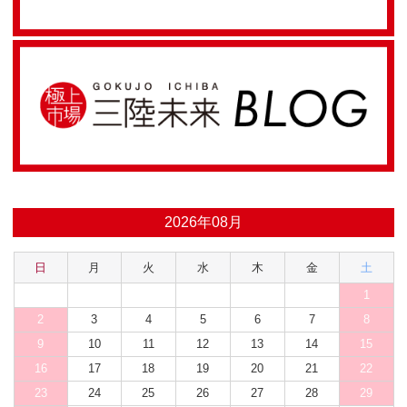
2026年08月
日
月
火
水
木
金
土
1
2
3
4
5
6
7
8
9
10
11
12
13
14
15
16
17
18
19
20
21
22
23
24
25
26
27
28
29