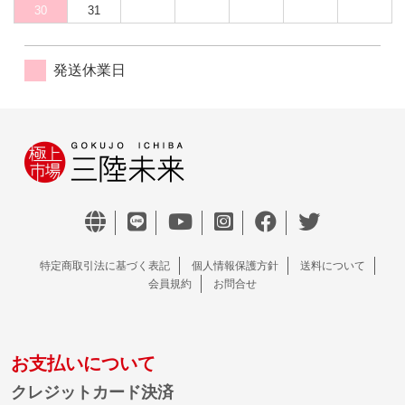
30
31
発送休業日
特定商取引法に基づく表記
個人情報保護方針
送料について
会員規約
お問合せ
お支払いについて
クレジットカード決済